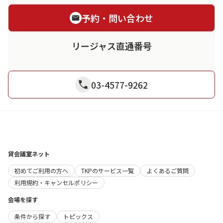
予約・問い合わせ
リージャス直通番号
03-4577-9262
貸会議室ネット
初めてご利用の方へ
TKPのサービス一覧
よくあるご質問
利用規約・キャンセルポリシー
会場を探す
条件から探す
トピックス