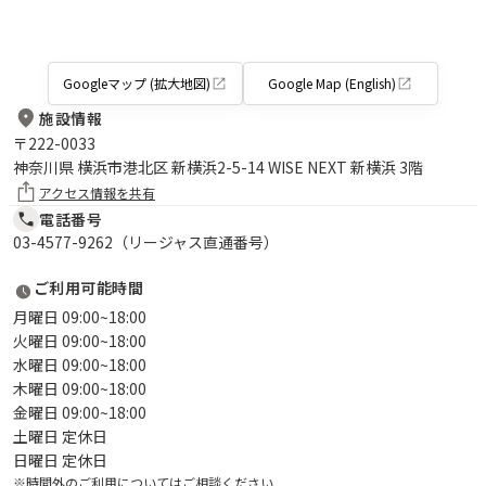
Googleマップ (拡大地図)
Google Map (English)
施設情報
〒
222-0033
神奈川県 横浜市港北区 新横浜2-5-14 WISE NEXT 新横浜 3階
アクセス情報を共有
電話番号
03-4577-9262（リージャス直通番号）
ご利用可能時間
月曜日 09:00~18:00
火曜日 09:00~18:00
水曜日 09:00~18:00
木曜日 09:00~18:00
金曜日 09:00~18:00
土曜日 定休日
日曜日 定休日
※時間外のご利用についてはご相談ください