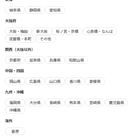
岐阜県
静岡県
愛知県
大阪府
大阪・梅田
新大阪
桜ノ宮・京橋
心斎橋・なんば
淀屋橋・本町
その他
関西（大阪以外）
京都府
滋賀県
兵庫県
和歌山県
中国・四国
岡山県
広島県
山口県
香川県
愛媛県
九州・沖縄
福岡県
大分県
長崎県
熊本県
宮崎県
鹿児島県
沖縄県
海外
香港