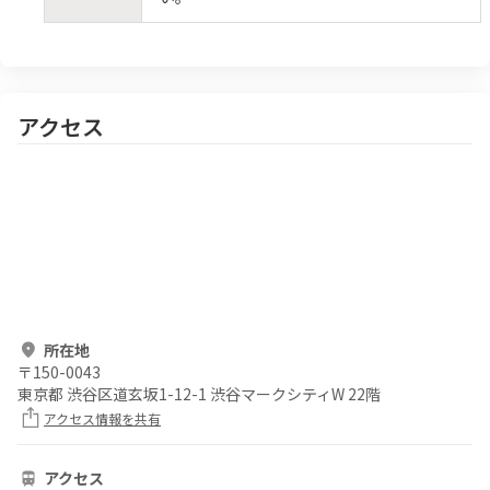
アクセス
所在地
〒
150-0043
東京都 渋谷区道玄坂1-12-1 渋谷マークシティW 22階
アクセス情報を共有
アクセス