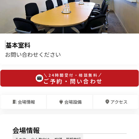
基本室料
お問い合わせください
24時間受付・相談無料
ご予約・問い合わせ
会場情報
会場設備
アクセス
会場情報