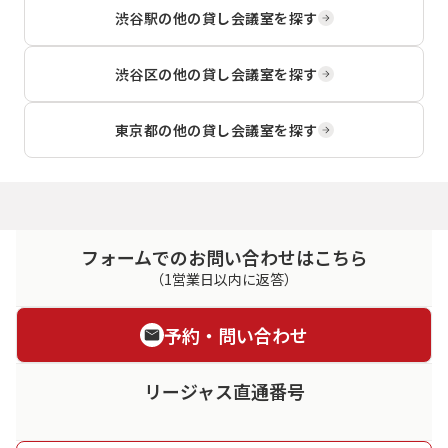
渋谷駅
の他の貸し会議室を探す
渋谷区
の他の貸し会議室を探す
東京都
の他の貸し会議室を探す
フォームでのお問い合わせはこちら
（1営業日以内に返答）
予約・問い合わせ
リージャス直通番号