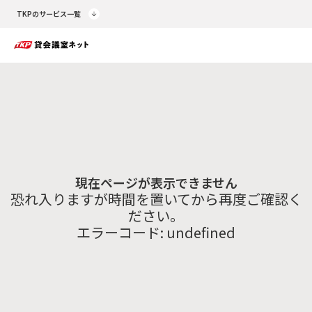
TKPのサービス一覧
現在ページが表示できません
恐れ入りますが時間を置いてから再度ご確認く
ださい。
エラーコード:
undefined