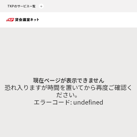
TKPのサービス一覧
現在ページが表示できません
恐れ入りますが時間を置いてから再度ご確認く
ださい。
エラーコード:
undefined