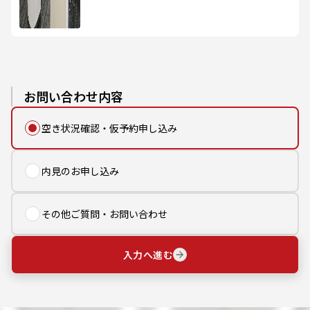
お問い合わせ内容
空き状況確認・仮予約申し込み
内見のお申し込み
その他ご質問・お問い合わせ
入力へ進む