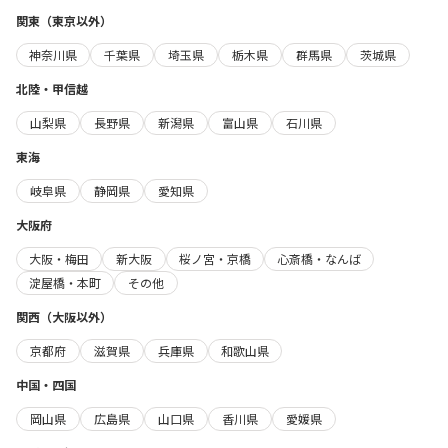
関東（東京以外）
神奈川県
千葉県
埼玉県
栃木県
群馬県
茨城県
北陸・甲信越
山梨県
長野県
新潟県
富山県
石川県
東海
岐阜県
静岡県
愛知県
大阪府
大阪・梅田
新大阪
桜ノ宮・京橋
心斎橋・なんば
淀屋橋・本町
その他
関西（大阪以外）
京都府
滋賀県
兵庫県
和歌山県
中国・四国
岡山県
広島県
山口県
香川県
愛媛県