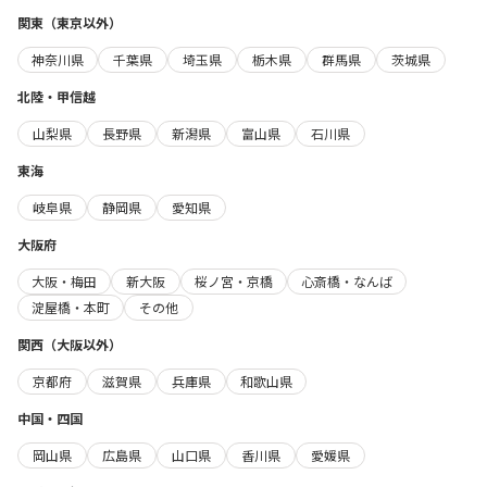
関東（東京以外）
神奈川県
千葉県
埼玉県
栃木県
群馬県
茨城県
北陸・甲信越
山梨県
長野県
新潟県
富山県
石川県
東海
岐阜県
静岡県
愛知県
大阪府
大阪・梅田
新大阪
桜ノ宮・京橋
心斎橋・なんば
淀屋橋・本町
その他
関西（大阪以外）
京都府
滋賀県
兵庫県
和歌山県
中国・四国
岡山県
広島県
山口県
香川県
愛媛県