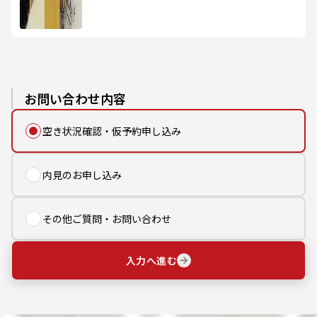
お問い合わせ内容
空き状況確認・仮予約申し込み
内見のお申し込み
その他ご質問・お問い合わせ
入力へ進む