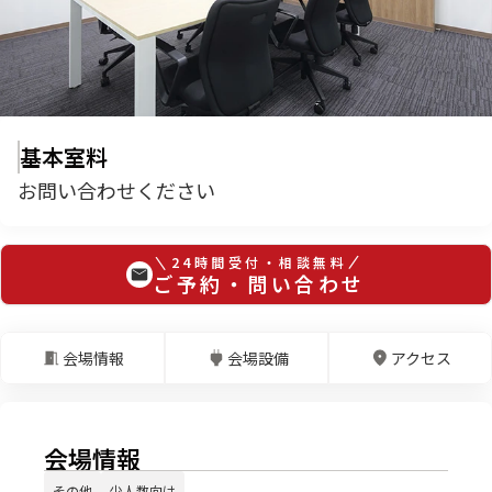
基本室料
お問い合わせください
24時間受付・相談無料
ご予約・問い合わせ
会場情報
会場設備
アクセス
会場情報
その他
少人数向け