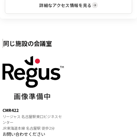
詳細なアクセス情報を見る
同じ施設の会議室
CMR422
リージャス 名古屋駅東口ビジネスセ
ンター
JR東海道本線 名古屋駅 徒歩2分
お問い合わせください