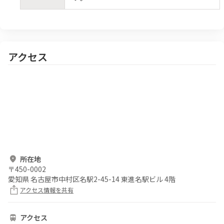
アクセス
所在地
〒
450-0002
愛知県 名古屋市中村区名駅2-45-14 東進名駅ビル 4階
アクセス情報を共有
アクセス