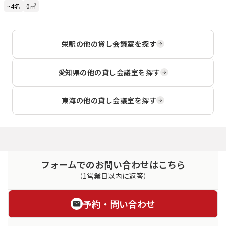
~4名
0㎡
栄駅
の他の貸し会議室を探す
愛知県
の他の貸し会議室を探す
東海
の他の貸し会議室を探す
フォームでのお問い合わせはこちら
（1営業日以内に返答）
予約・問い合わせ