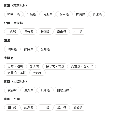
関東（東京以外）
神奈川県
千葉県
埼玉県
栃木県
群馬県
茨城県
北陸・甲信越
山梨県
長野県
新潟県
富山県
石川県
東海
岐阜県
静岡県
愛知県
大阪府
大阪・梅田
新大阪
桜ノ宮・京橋
心斎橋・なんば
淀屋橋・本町
その他
関西（大阪以外）
京都府
滋賀県
兵庫県
和歌山県
中国・四国
岡山県
広島県
山口県
香川県
愛媛県