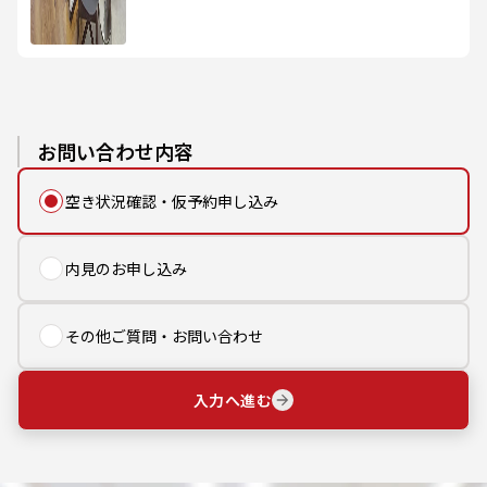
お問い合わせ内容
空き状況確認・仮予約申し込み
内見のお申し込み
その他ご質問・お問い合わせ
入力へ進む