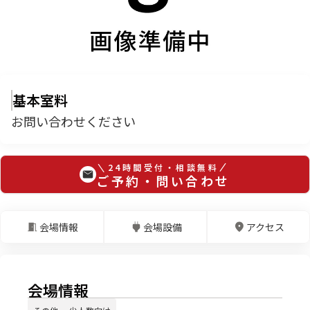
基本室料
お問い合わせください
24時間受付・相談無料
ご予約・問い合わせ
会場情報
会場設備
アクセス
会場情報