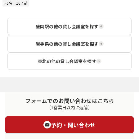
~6名
16.4㎡
盛岡駅
の他の貸し会議室を探す
岩手県
の他の貸し会議室を探す
東北
の他の貸し会議室を探す
フォームでのお問い合わせはこちら
（1営業日以内に返答）
予約・問い合わせ