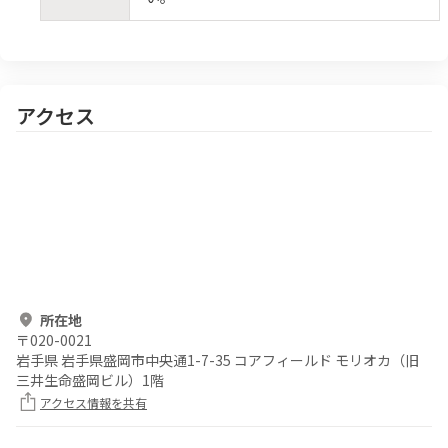
アクセス
所在地
〒
020-0021
岩手県 岩手県盛岡市中央通1-7-35 コアフィールド モリオカ（旧
三井生命盛岡ビル）1階
アクセス情報を共有