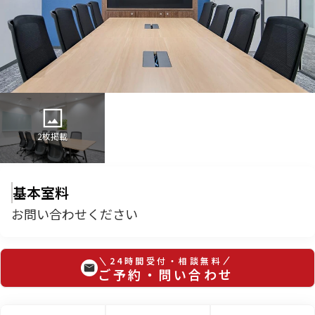
2
枚掲載
基本室料
お問い合わせください
24時間受付・相談無料
ご予約・問い合わせ