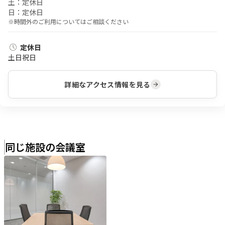
土：
定休日
日：
定休日
※時間外のご利用についてはご相談ください
定休日
土日祝日
詳細なアクセス情報を見る
同じ施設の会議室