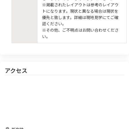
※掲載されたレイアウトは参考のレイアウ
トになります。現状と異なる場合は現状を
優先と致します。詳細は現地見学にてご確
認ください。
※その他、ご不明点はお問い合わせくださ
い。
アクセス