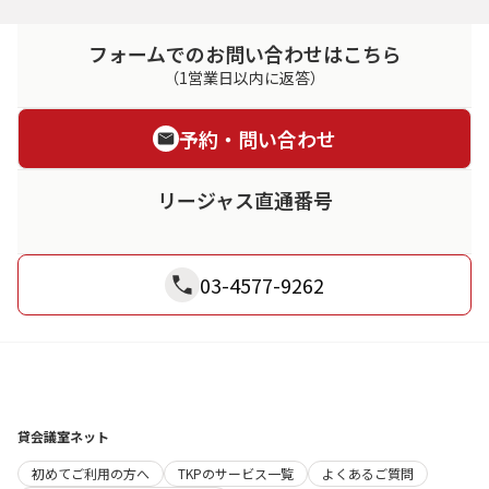
フォームでのお問い合わせはこちら
（1営業日以内に返答）
予約・問い合わせ
リージャス直通番号
03-4577-9262
貸会議室ネット
初めてご利用の方へ
TKPのサービス一覧
よくあるご質問