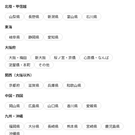
北陸・甲信越
山梨県
長野県
新潟県
富山県
石川県
東海
岐阜県
静岡県
愛知県
大阪府
大阪・梅田
新大阪
桜ノ宮・京橋
心斎橋・なんば
淀屋橋・本町
その他
関西（大阪以外）
京都府
滋賀県
兵庫県
和歌山県
中国・四国
岡山県
広島県
山口県
香川県
愛媛県
九州・沖縄
福岡県
大分県
長崎県
熊本県
宮崎県
鹿児島県
沖縄県