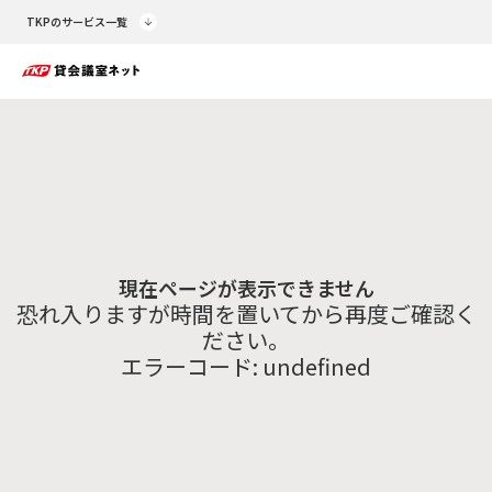
TKPのサービス一覧
現在ページが表示できません
恐れ入りますが時間を置いてから再度ご確認く
ださい。
エラーコード:
undefined