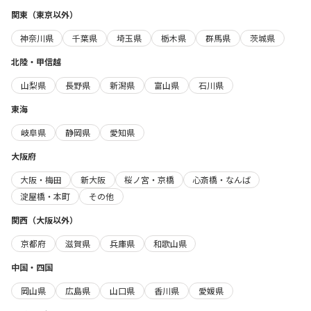
関東（東京以外）
神奈川県
千葉県
埼玉県
栃木県
群馬県
茨城県
北陸・甲信越
山梨県
長野県
新潟県
富山県
石川県
東海
岐阜県
静岡県
愛知県
大阪府
大阪・梅田
新大阪
桜ノ宮・京橋
心斎橋・なんば
淀屋橋・本町
その他
関西（大阪以外）
京都府
滋賀県
兵庫県
和歌山県
中国・四国
岡山県
広島県
山口県
香川県
愛媛県