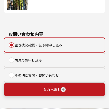
お問い合わせ内容
空き状況確認・仮予約申し込み
内見のお申し込み
その他ご質問・お問い合わせ
入力へ進む