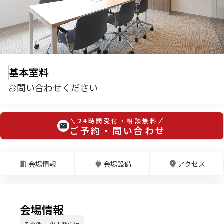
基本室料
お問い合わせください
24時間受付・相談無料
ご予約・問い合わせ
会場情報
会場設備
アクセス
会場情報