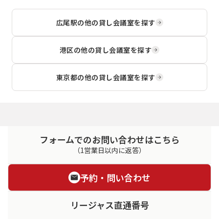
広尾駅
の他の貸し会議室を探す
港区
の他の貸し会議室を探す
東京都
の他の貸し会議室を探す
フォームでのお問い合わせはこちら
（1営業日以内に返答）
予約・問い合わせ
リージャス直通番号