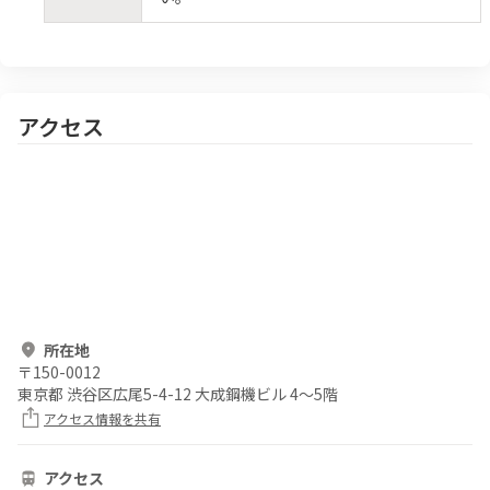
アクセス
所在地
〒
150-0012
東京都 渋谷区広尾5-4-12 大成鋼機ビル 4～5階
アクセス情報を共有
アクセス