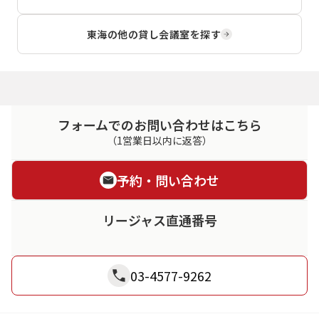
東海
の他の貸し会議室を探す
フォームでのお問い合わせはこちら
（1営業日以内に返答）
予約・問い合わせ
リージャス直通番号
03-4577-9262