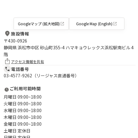
Googleマップ (拡大地図)
Google Map (English)
施設情報
〒
430-0926
静岡県 浜松市中区 砂山町355-4 ハマキョウレックス浜松駅南ビル 4
階
アクセス情報を共有
電話番号
03-4577-9262（リージャス直通番号）
ご利用可能時間
月曜日 09:00~18:00
火曜日 09:00~18:00
水曜日 09:00~18:00
木曜日 09:00~18:00
金曜日 09:00~18:00
土曜日 定休日
日曜日 定休日