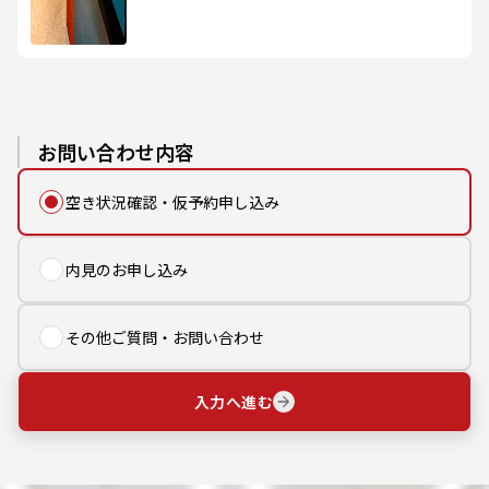
お問い合わせ内容
空き状況確認・仮予約申し込み
内見のお申し込み
その他ご質問・お問い合わせ
入力へ進む