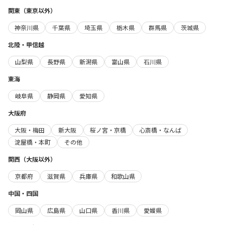
関東（東京以外）
神奈川県
千葉県
埼玉県
栃木県
群馬県
茨城県
北陸・甲信越
山梨県
長野県
新潟県
富山県
石川県
東海
岐阜県
静岡県
愛知県
大阪府
大阪・梅田
新大阪
桜ノ宮・京橋
心斎橋・なんば
淀屋橋・本町
その他
関西（大阪以外）
京都府
滋賀県
兵庫県
和歌山県
中国・四国
岡山県
広島県
山口県
香川県
愛媛県