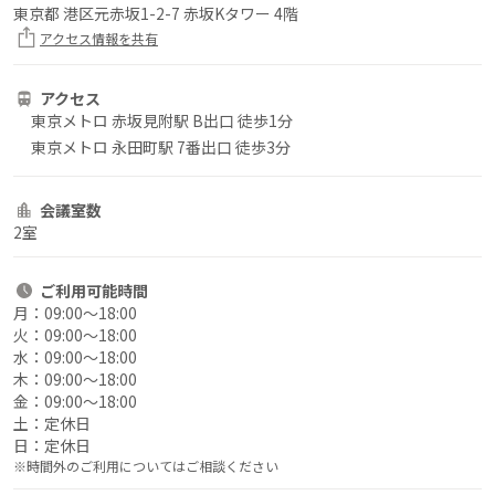
東京都 港区元赤坂1-2-7 赤坂Kタワー 4階
アクセス情報を共有
アクセス
東京メトロ 赤坂見附駅 B出口 徒歩1分
東京メトロ 永田町駅 7番出口 徒歩3分
会議室数
2室
ご利用
可能時間
月：
09:00〜18:00
火：
09:00〜18:00
水：
09:00〜18:00
木：
09:00〜18:00
金：
09:00〜18:00
土：
定休日
日：
定休日
※時間外のご利用についてはご相談ください