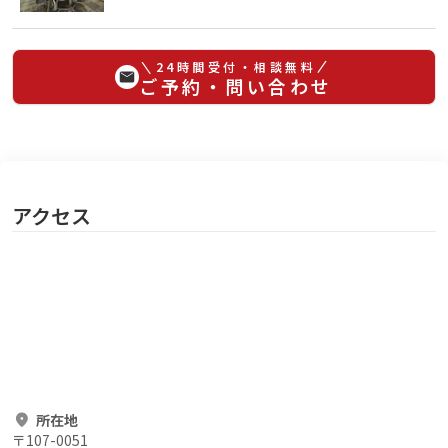
24時間受付・相談無料
ご予約・問い合わせ
アクセス
所在地
〒
107-0051