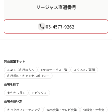
リージャス直通番号
03-4577-9262
貸会議室ネット
初めてご利用の方へ
TKPのサービス一覧
よくあるご質問
利用規約・キャンセルポリシー
会場を探す
条件から探す
トピックス
会場の使い方
キックオフミーティング
Web会議・テレビ会議
分科会・定例会