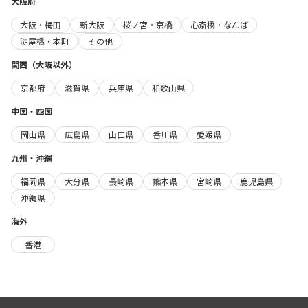
大阪府
大阪・梅田
新大阪
桜ノ宮・京橋
心斎橋・なんば
淀屋橋・本町
その他
関西（大阪以外）
京都府
滋賀県
兵庫県
和歌山県
中国・四国
岡山県
広島県
山口県
香川県
愛媛県
九州・沖縄
福岡県
大分県
長崎県
熊本県
宮崎県
鹿児島県
沖縄県
海外
香港