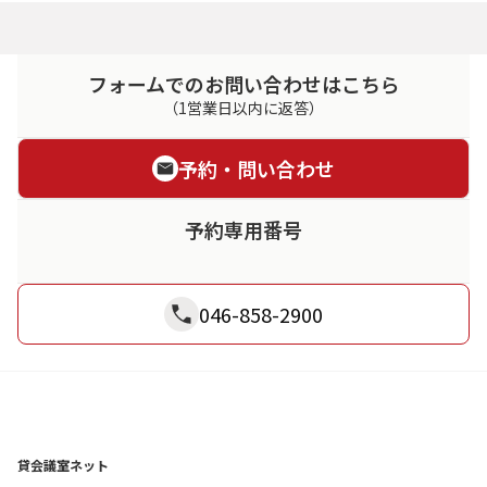
フォームでのお問い合わせはこちら
（1営業日以内に返答）
予約・問い合わせ
予約専用番号
046-858-2900
貸会議室ネット