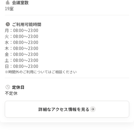
会議室数
19室
ご利用
可能時間
月：
08:00〜23:00
火：
08:00〜23:00
水：
08:00〜23:00
木：
08:00〜23:00
金：
08:00〜23:00
土：
08:00〜23:00
日：
08:00〜23:00
※時間外のご利用についてはご相談ください
定休日
不定休
詳細なアクセス情報を見る