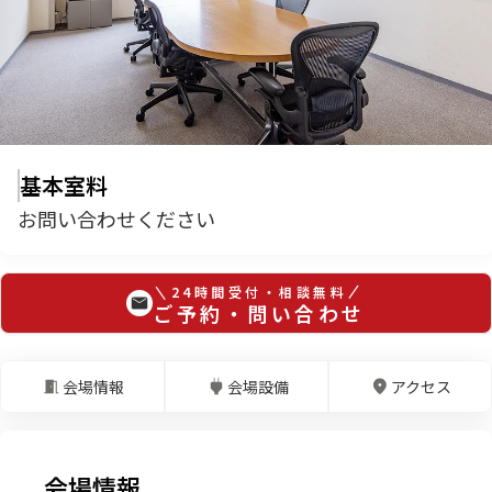
基本室料
お問い合わせください
24時間受付・相談無料
ご予約・問い合わせ
会場情報
会場設備
アクセス
会場情報