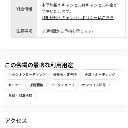
本予約後のキャンセルはキャンセル料金が
料金情報
発生いたします。
利用規約・キャンセルポリシーはこちら
注意事項
※3時間から予約を承ります。
この会場の最適な利用用途
キックオフミーティング
分科会・定例会
会議・ミーティング
セミナー
採用面接
ワークショップ
オンライン研修
合宿・宿泊研修
アクセス