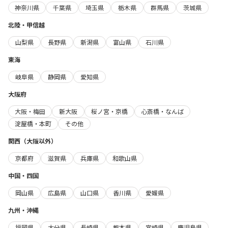
神奈川県
千葉県
埼玉県
栃木県
群馬県
茨城県
北陸・甲信越
山梨県
長野県
新潟県
富山県
石川県
東海
岐阜県
静岡県
愛知県
大阪府
大阪・梅田
新大阪
桜ノ宮・京橋
心斎橋・なんば
淀屋橋・本町
その他
関西（大阪以外）
京都府
滋賀県
兵庫県
和歌山県
中国・四国
岡山県
広島県
山口県
香川県
愛媛県
九州・沖縄
福岡県
大分県
長崎県
熊本県
宮崎県
鹿児島県