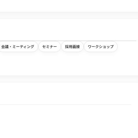
会議・ミーティング
セミナー
採用面接
ワークショップ