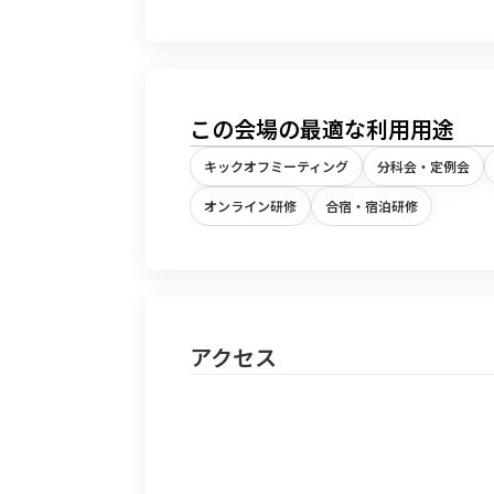
この会場の最適な利用用途
キックオフミーティング
分科会・定例会
オンライン研修
合宿・宿泊研修
アクセス