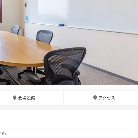
会場設備
アクセス
です。