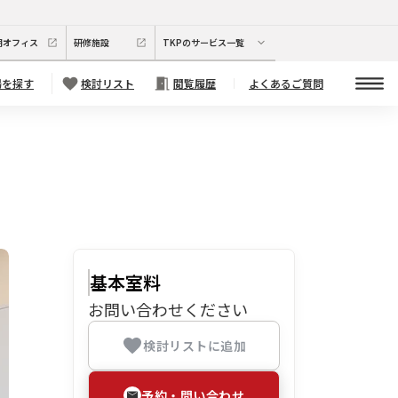
期オフィス
研修施設
TKPのサービス一覧
場を探す
検討リスト
閲覧履歴
よくあるご質問
基本室料
お問い合わせください
検討リストに追加
予約・問い合わせ