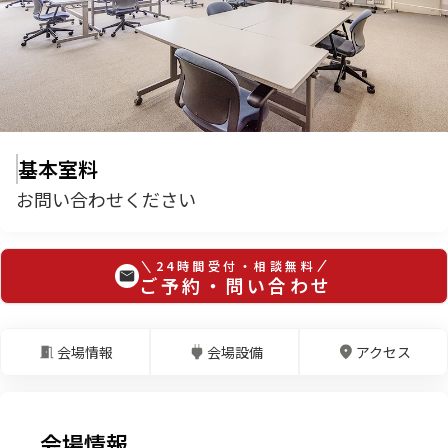
基本室料
お問い合わせください
24時間受付・相談無料
ご予約・問い合わせ
会場情報
会場設備
アクセス
会場情報