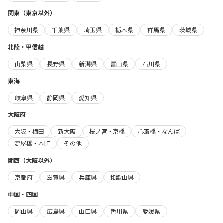
関東（東京以外）
神奈川県
千葉県
埼玉県
栃木県
群馬県
茨城県
北陸・甲信越
山梨県
長野県
新潟県
富山県
石川県
東海
岐阜県
静岡県
愛知県
大阪府
大阪・梅田
新大阪
桜ノ宮・京橋
心斎橋・なんば
淀屋橋・本町
その他
関西（大阪以外）
京都府
滋賀県
兵庫県
和歌山県
中国・四国
岡山県
広島県
山口県
香川県
愛媛県