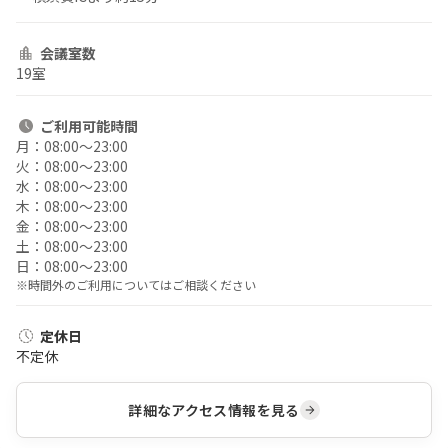
会議室数
19室
ご利用
可能時間
月：
08:00〜23:00
火：
08:00〜23:00
水：
08:00〜23:00
木：
08:00〜23:00
金：
08:00〜23:00
土：
08:00〜23:00
日：
08:00〜23:00
※時間外のご利用についてはご相談ください
定休日
不定休
詳細なアクセス情報を見る