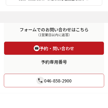
フォームでのお問い合わせはこちら
（1営業日以内に返答）
予約・問い合わせ
予約専用番号
046-858-2900