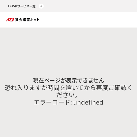
TKPのサービス一覧
現在ページが表示できません
恐れ入りますが時間を置いてから再度ご確認く
ださい。
エラーコード:
undefined