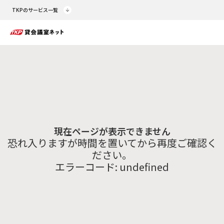
TKPのサービス一覧
現在ページが表示できません
恐れ入りますが時間を置いてから再度ご確認く
ださい。
エラーコード:
undefined