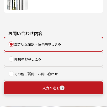
お問い合わせ内容
空き状況確認・仮予約申し込み
内見のお申し込み
その他ご質問・お問い合わせ
入力へ進む