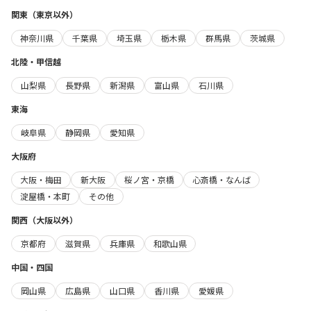
関東（東京以外）
神奈川県
千葉県
埼玉県
栃木県
群馬県
茨城県
北陸・甲信越
山梨県
長野県
新潟県
富山県
石川県
東海
岐阜県
静岡県
愛知県
大阪府
大阪・梅田
新大阪
桜ノ宮・京橋
心斎橋・なんば
淀屋橋・本町
その他
関西（大阪以外）
京都府
滋賀県
兵庫県
和歌山県
中国・四国
岡山県
広島県
山口県
香川県
愛媛県