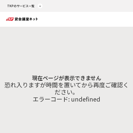
TKPのサービス一覧
現在ページが表示できません
恐れ入りますが時間を置いてから再度ご確認く
ださい。
エラーコード:
undefined