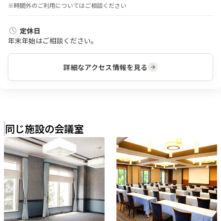
※時間外のご利用についてはご相談ください
定休日
年末年始はご相談ください。
詳細なアクセス情報を見る
同じ施設の会議室