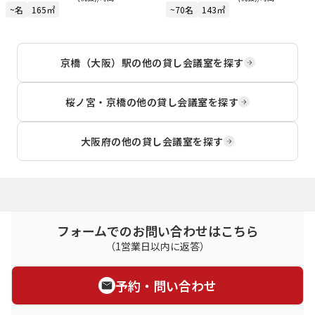
~名
165㎡
~70名
143㎡
京橋（大阪）駅
の他の貸し会議室を探す
桜ノ宮・京橋
の他の貸し会議室を探す
大阪府
の他の貸し会議室を探す
フォームでのお問い合わせはこちら
（1営業日以内に返答）
予約・問い合わせ