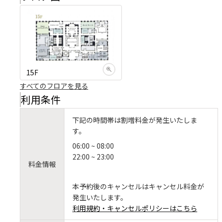
15F
すべてのフロアを見る
利用条件
下記の時間帯は割増料金が発生いたしま
す。
06:00 ~ 08:00
22:00 ~ 23:00
料金情報
本予約後のキャンセルはキャンセル料金が
発生いたします。
利用規約・キャンセルポリシーはこちら