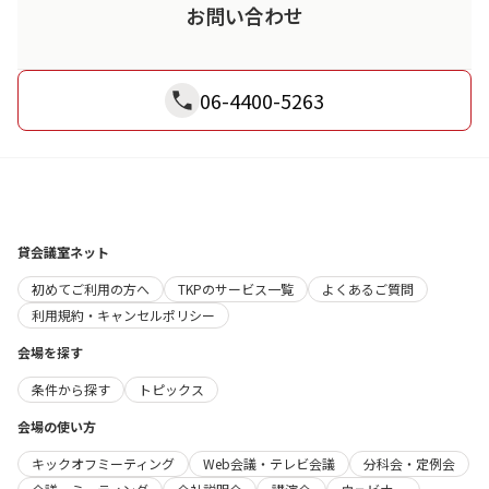
お問い合わせ
06-4400-5263
貸会議室ネット
初めてご利用の方へ
TKPのサービス一覧
よくあるご質問
利用規約・キャンセルポリシー
会場を探す
条件から探す
トピックス
会場の使い方
キックオフミーティング
Web会議・テレビ会議
分科会・定例会