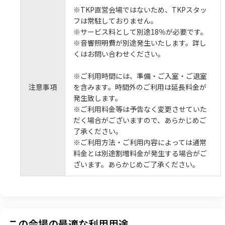
※TKP直営会場ではないため、TKPスタッ
フは常駐しておりません。
※サービス料として別途18％が必要です。
※音響照明費が別途発生いたします。詳し
くはお問い合わせください。
※ご利用時間には、準備・ご入室・ご退室
注意事項
を含みます。時間外のご利用は延長料金が
発生致します。
※ご利用料金等は予告なく変更させていた
だく場合がございますので、あらかじめご
了承ください。
※ご利用方法・ご利用内容によっては通常
料金とは別途割増料金が発生する場合がご
ざいます。あらかじめご了承ください。
この会場の最適な利用用途