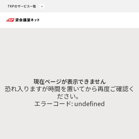
TKPのサービス一覧
現在ページが表示できません
恐れ入りますが時間を置いてから再度ご確認く
ださい。
エラーコード:
undefined