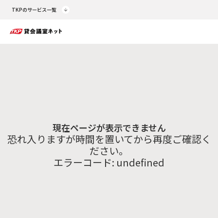
TKPのサービス一覧
現在ページが表示できません
恐れ入りますが時間を置いてから再度ご確認く
ださい。
エラーコード:
undefined