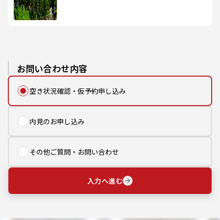
お問い合わせ内容
空き状況確認・仮予約申し込み
内見のお申し込み
その他ご質問・お問い合わせ
入力へ進む