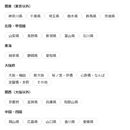
関東（東京以外）
神奈川県
千葉県
埼玉県
栃木県
群馬県
茨城県
北陸・甲信越
山梨県
長野県
新潟県
富山県
石川県
東海
岐阜県
静岡県
愛知県
大阪府
大阪・梅田
新大阪
桜ノ宮・京橋
心斎橋・なんば
淀屋橋・本町
その他
関西（大阪以外）
京都府
滋賀県
兵庫県
和歌山県
中国・四国
岡山県
広島県
山口県
香川県
愛媛県