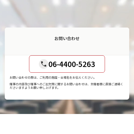
お問い合わせ
06-4400-5263
お問い合わせの際は、ご利用の施設・会場名をお伝えください。
催事の内容及び催事へのご出欠席に関するお問い合わせは、主催者様に直接ご連絡く
ださいますようお願い申し上げます。