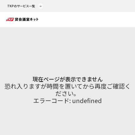
TKPのサービス一覧
現在ページが表示できません
恐れ入りますが時間を置いてから再度ご確認く
ださい。
エラーコード:
undefined