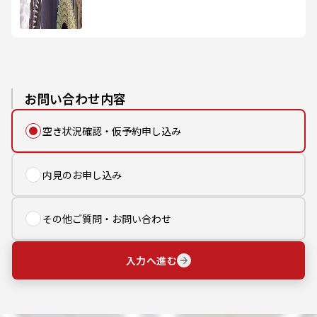
お問い合わせ内容
空き状況確認・仮予約申し込み
内見のお申し込み
その他ご質問・お問い合わせ
入力へ進む