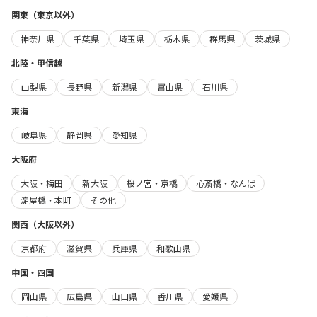
関東（東京以外）
神奈川県
千葉県
埼玉県
栃木県
群馬県
茨城県
北陸・甲信越
山梨県
長野県
新潟県
富山県
石川県
東海
岐阜県
静岡県
愛知県
大阪府
大阪・梅田
新大阪
桜ノ宮・京橋
心斎橋・なんば
淀屋橋・本町
その他
関西（大阪以外）
京都府
滋賀県
兵庫県
和歌山県
中国・四国
岡山県
広島県
山口県
香川県
愛媛県