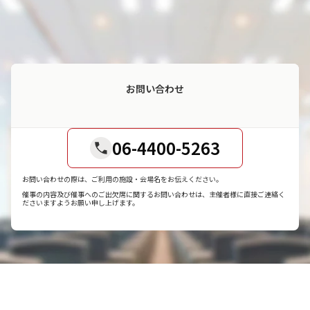
お問い合わせ
06-4400-5263
お問い合わせの際は、ご利用の施設・会場名をお伝えください。
催事の内容及び催事へのご出欠席に関するお問い合わせは、主催者様に直接ご連絡く
ださいますようお願い申し上げます。