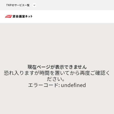
TKPのサービス一覧
現在ページが表示できません
恐れ入りますが時間を置いてから再度ご確認く
ださい。
エラーコード:
undefined