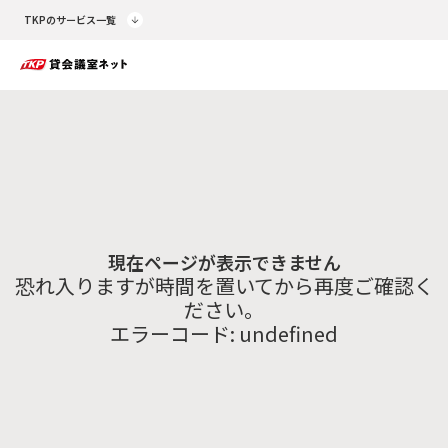
TKPのサービス一覧
現在ページが表示できません
恐れ入りますが時間を置いてから再度ご確認く
ださい。
エラーコード:
undefined