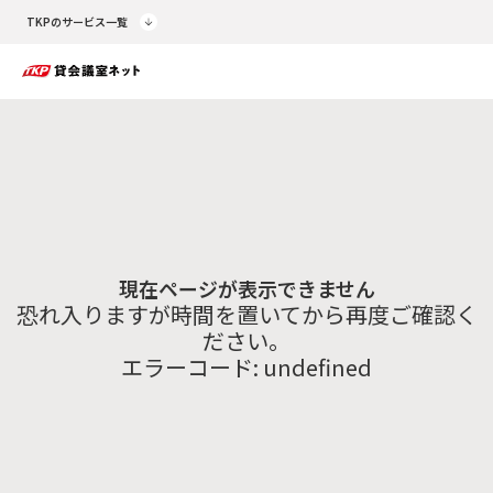
TKPのサービス一覧
現在ページが表示できません
恐れ入りますが時間を置いてから再度ご確認く
ださい。
エラーコード:
undefined