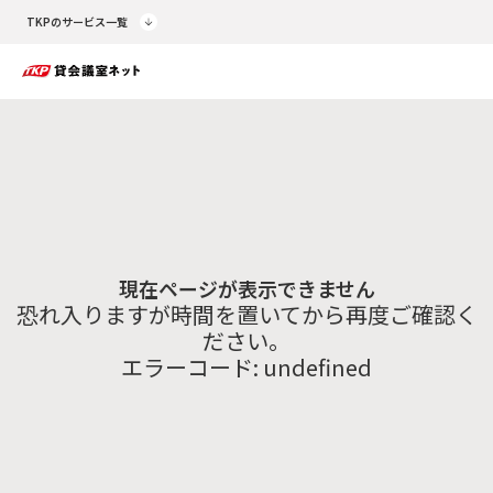
TKPのサービス一覧
現在ページが表示できません
恐れ入りますが時間を置いてから再度ご確認く
ださい。
エラーコード:
undefined