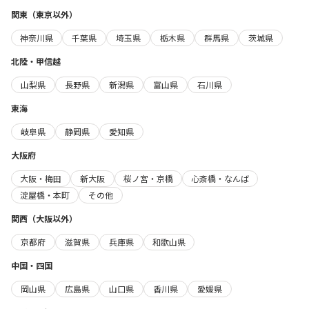
関東（東京以外）
神奈川県
千葉県
埼玉県
栃木県
群馬県
茨城県
北陸・甲信越
山梨県
長野県
新潟県
富山県
石川県
東海
岐阜県
静岡県
愛知県
大阪府
大阪・梅田
新大阪
桜ノ宮・京橋
心斎橋・なんば
淀屋橋・本町
その他
関西（大阪以外）
京都府
滋賀県
兵庫県
和歌山県
中国・四国
岡山県
広島県
山口県
香川県
愛媛県