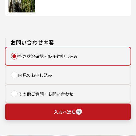
お問い合わせ内容
空き状況確認・仮予約申し込み
内見のお申し込み
その他ご質問・お問い合わせ
入力へ進む