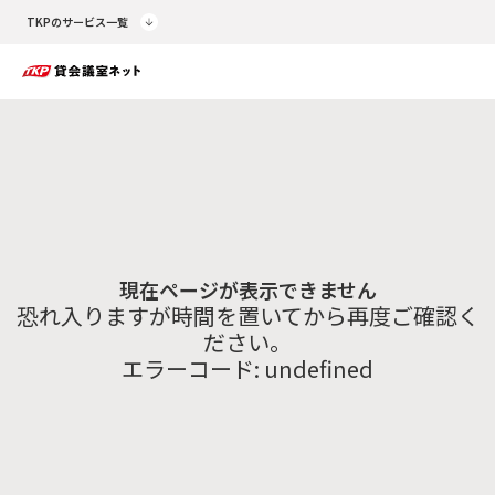
TKPのサービス一覧
現在ページが表示できません
恐れ入りますが時間を置いてから再度ご確認く
ださい。
エラーコード:
undefined