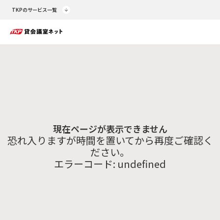
TKPのサービス一覧
現在ページが表示できません
恐れ入りますが時間を置いてから再度ご確認く
ださい。
エラーコード:
undefined