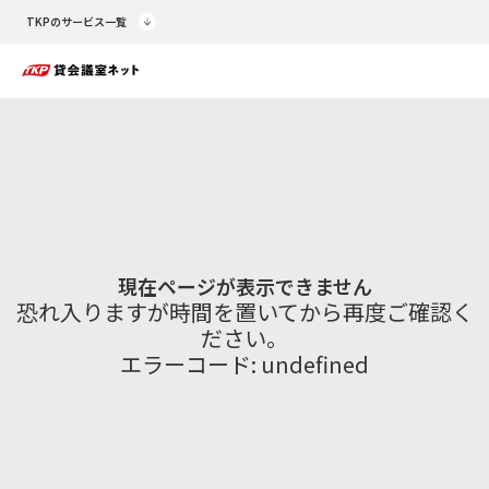
TKPのサービス一覧
現在ページが表示できません
恐れ入りますが時間を置いてから再度ご確認く
ださい。
エラーコード:
undefined