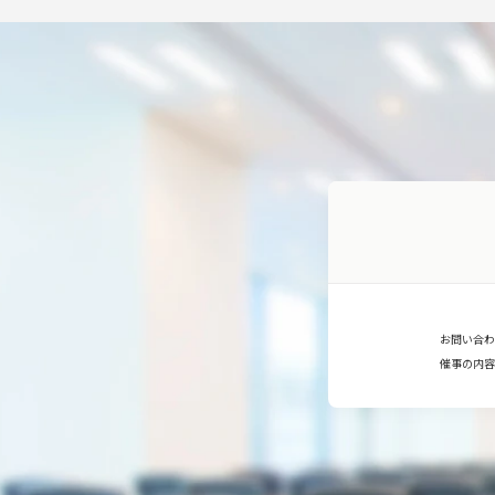
お問い合わ
催事の内容