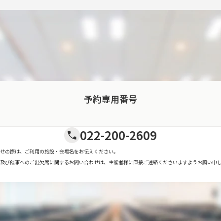
予約専用番号
022-200-2609
せの際は、ご利用の施設・会場名をお伝えください。
及び催事へのご出欠席に関するお問い合わせは、主催者様に直接ご連絡くださいますようお願い申