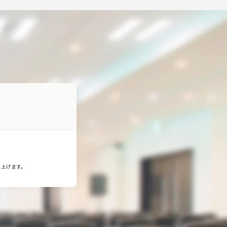
し上げます。