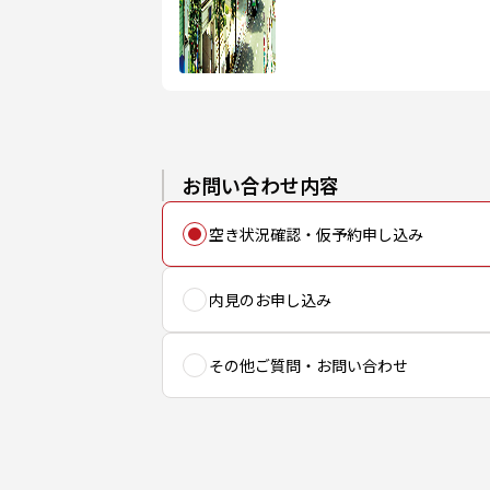
お問い合わせ内容
空き状況確認・仮予約申し込み
内見のお申し込み
その他ご質問・お問い合わせ