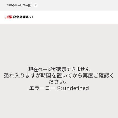
TKPのサービス一覧
現在ページが表示できません
恐れ入りますが時間を置いてから再度ご確認く
ださい。
エラーコード:
undefined