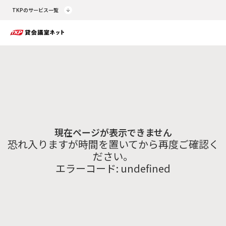
TKPのサービス一覧
現在ページが表示できません
恐れ入りますが時間を置いてから再度ご確認く
ださい。
エラーコード:
undefined