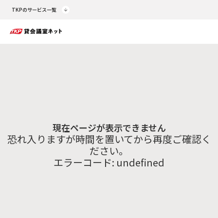
TKPのサービス一覧
現在ページが表示できません
恐れ入りますが時間を置いてから再度ご確認く
ださい。
エラーコード:
undefined