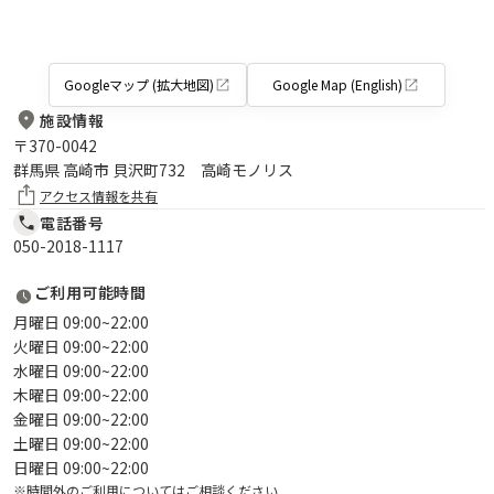
Googleマップ (拡大地図)
Google Map (English)
施設情報
〒
370-0042
群馬県 高崎市 貝沢町732 高崎モノリス
アクセス情報を共有
電話番号
050-2018-1117
ご利用可能時間
月曜日 09:00~22:00
火曜日 09:00~22:00
水曜日 09:00~22:00
木曜日 09:00~22:00
金曜日 09:00~22:00
土曜日 09:00~22:00
日曜日 09:00~22:00
※時間外のご利用についてはご相談ください