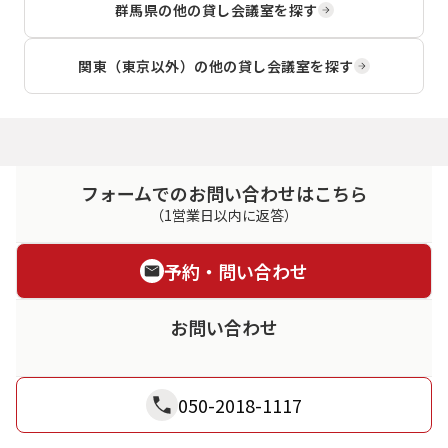
群馬県
の他の貸し会議室を探す
関東（東京以外）
の他の貸し会議室を探す
フォームでのお問い合わせはこちら
（1営業日以内に返答）
予約・問い合わせ
お問い合わせ
050-2018-1117