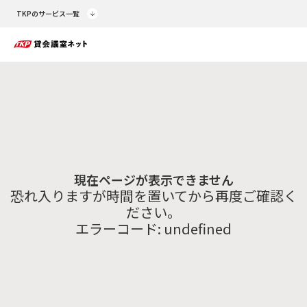
TKPのサービス一覧
現在ページが表示できません
恐れ入りますが時間を置いてから再度ご確認く
ださい。
エラーコード:
undefined