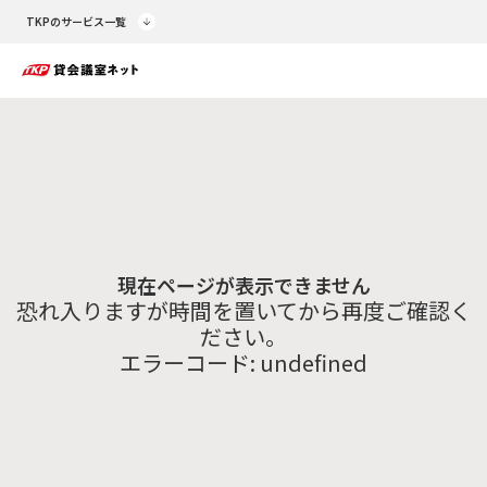
TKPのサービス一覧
現在ページが表示できません
恐れ入りますが時間を置いてから再度ご確認く
ださい。
エラーコード:
undefined