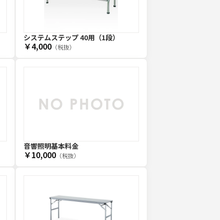
システムステップ 40用（1段）
￥4,000
（税抜）
音響照明基本料金
￥10,000
（税抜）