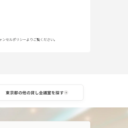
キャンセルポリシーよりご覧ください。
東京都
の他の貸し会議室を探す