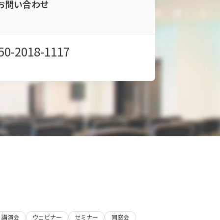
お問い合わせ
50-2018-1117
講演会
ウェビナー
セミナー
同窓会