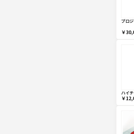
プロジ
￥30,
ハイチ
￥12,