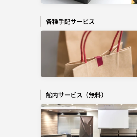
各種手配サービス
館内サービス（無料）