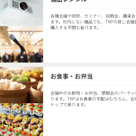
各種会議や研修、セミナー、説明会、講演会
ます。社内にない備品でも、TKPの貸し会
購入する手間も省けます。
お食事・お弁当
会議中のお飲物・お弁当、懇親会のパーティ
ります。TKPはお食事の手配はもちろん、
トップで承ります。