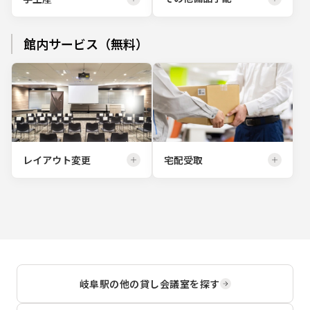
館内サービス（無料）
レイアウト変更
宅配受取
岐阜駅
の他の貸し会議室を探す