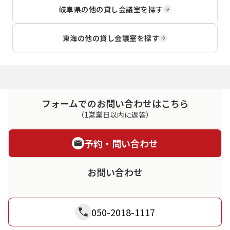
岐阜県
の他の貸し会議室を探す
東海
の他の貸し会議室を探す
フォームでのお問い合わせはこちら
（1営業日以内に返答）
予約・問い合わせ
お問い合わせ
050-2018-1117