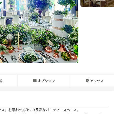
備
オプション
アクセス
ス」を思わせる3つの多彩なパーティースペース。