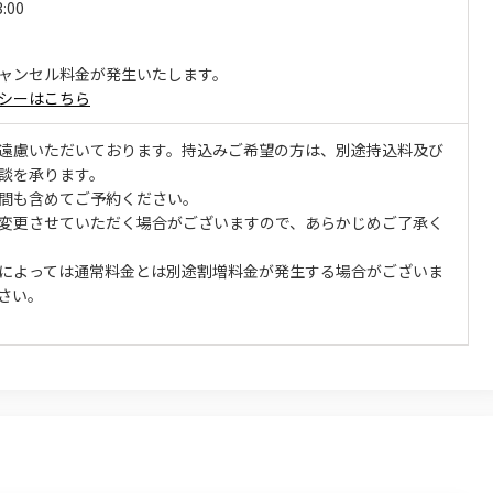
3:00
ャンセル料金が発生いたします。
シーはこちら
遠慮いただいております。持込みご希望の方は、別途持込料及び
談を承ります。
間も含めてご予約ください。
変更させていただく場合がございますので、あらかじめご了承く
によっては通常料金とは別途割増料金が発生する場合がございま
さい。