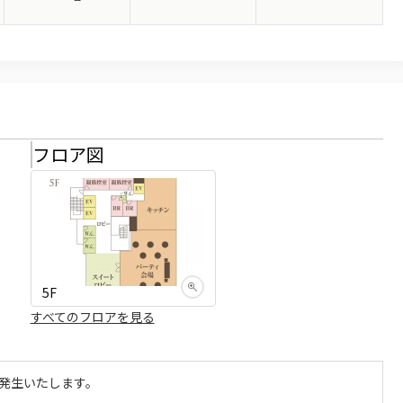
フロア図
5F
すべてのフロアを見る
発生いたします。