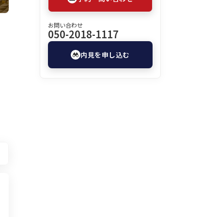
お問い合わせ
050-2018-1117
内見を申し込む