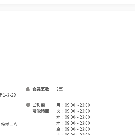
会議室数
2室
1-3-23
ご利用
月：
09:00〜23:00
可能時間
火：
09:00〜23:00
水：
09:00〜23:00
木：
09:00〜23:00
 桜橋口 徒
金：
09:00〜23:00