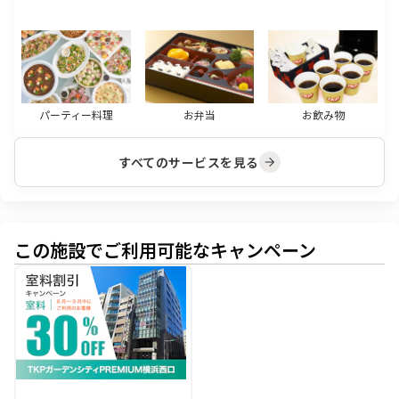
パーティー料理
お弁当
お飲み物
すべてのサービスを見る
この施設でご利用可能なキャンペーン