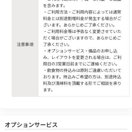
を含みます。
・ご利用方法・ご利用内容によっては通常
料金とは別途割増料金が発生する場合がご
ざいます。あらかじめご了承ください。
・ご利用料金等は予告なく変更させていた
だく場合がございますので、あらかじめご
注意事項
了承ください。
・オプションサービス・備品のお申し込
み、レイアウトを変更される場合は、ご利
用日の3営業日前までにご連絡ください。
・飲食物の持込みは原則ご遠慮いただいて
おります。持込みご希望の方は、別途持込
料及び清掃料を頂戴する形でご相談を承り
ます。
オプションサービス