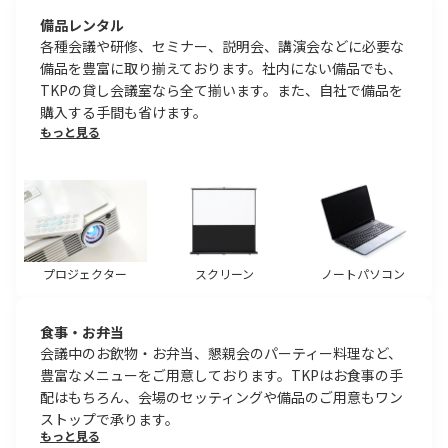
備品レンタル
各種会議や研修、セミナー、説明会、講演会などに必要な
備品を豊富に取り揃えております。社内にない備品でも、
TKPの貸し会議室なら全て揃います。また、自社で備品を
購入する手間も省けます。
もっと見る
プロジェクター
スクリーン
ノートパソコン
食事・お弁当
会議中のお飲物・お弁当、懇親会のパーティー料理など、
豊富なメニューをご用意しております。TKPはお食事の手
配はもちろん、会場のセッティングや備品のご用意もワン
ストップで承ります。
もっと見る