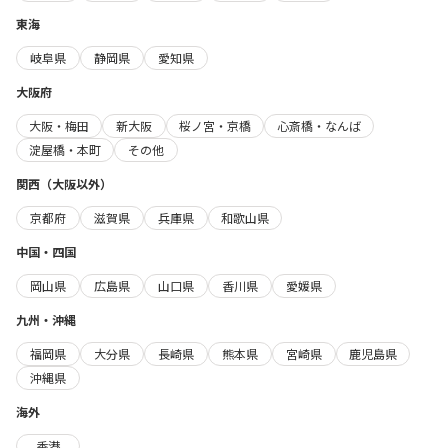
東海
岐阜県
静岡県
愛知県
大阪府
大阪・梅田
新大阪
桜ノ宮・京橋
心斎橋・なんば
淀屋橋・本町
その他
関西（大阪以外）
京都府
滋賀県
兵庫県
和歌山県
中国・四国
岡山県
広島県
山口県
香川県
愛媛県
九州・沖縄
福岡県
大分県
長崎県
熊本県
宮崎県
鹿児島県
沖縄県
海外
香港