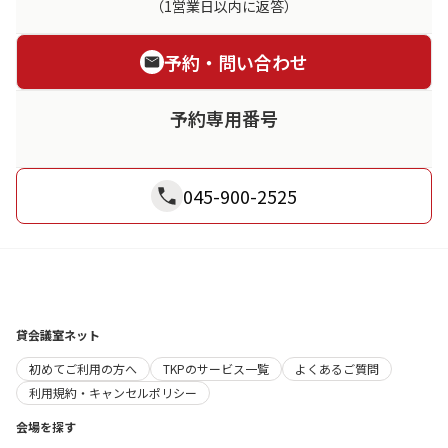
（1営業日以内に返答）
予約・問い合わせ
予約専用番号
045-900-2525
貸会議室ネット
初めてご利用の方へ
TKPのサービス一覧
よくあるご質問
利用規約・キャンセルポリシー
会場を探す