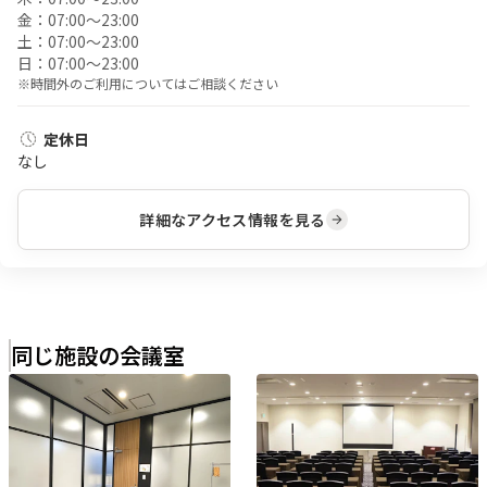
金：
07:00〜23:00
土：
07:00〜23:00
日：
07:00〜23:00
※時間外のご利用についてはご相談ください
定休日
なし
詳細なアクセス情報を見る
同じ施設の会議室