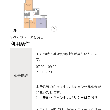
3F
すべてのフロアを見る
利用条件
下記の時間帯は割増料金が発生いたしま
す。
07:00 ~ 09:00
21:00 ~ 23:00
料金情報
本予約後のキャンセルはキャンセル料金が
発生いたします。
利用規約・キャンセルポリシーはこちら
・ご利用時間には、準備・ご入室・ご退室