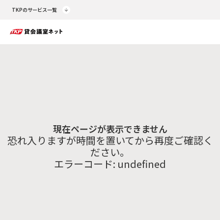
TKPのサービス一覧
現在ページが表示できません
恐れ入りますが時間を置いてから再度ご確認く
ださい。
エラーコード:
undefined